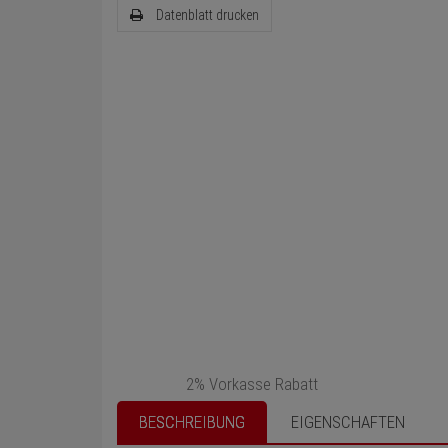
Datenblatt drucken
2% Vorkasse Rabatt
BESCHREIBUNG
EIGENSCHAFTEN