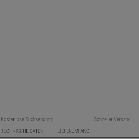
Kostenlose Rücksendung
Schneller Versand
TECHNISCHE DATEN
LIEFERUMFANG