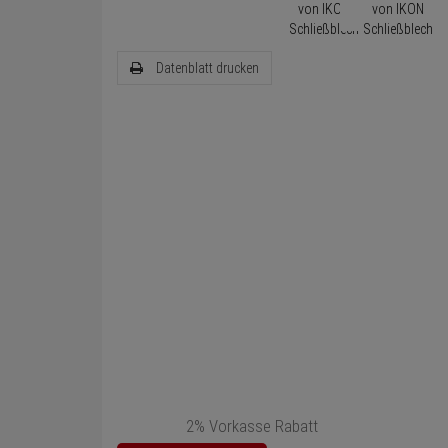
Datenblatt drucken
2% Vorkasse Rabatt