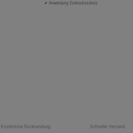
Anwendung: Einbruchsschutz
Kostenlose Rücksendung
Schneller Versand