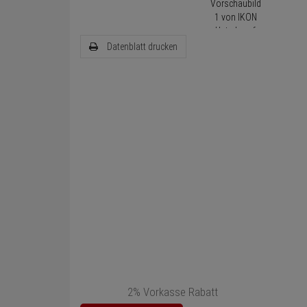
Datenblatt drucken
2% Vorkasse Rabatt