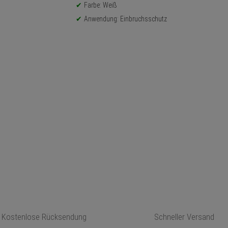
Farbe: Weiß
Anwendung: Einbruchsschutz
Kostenlose Rücksendung
Schneller Versand