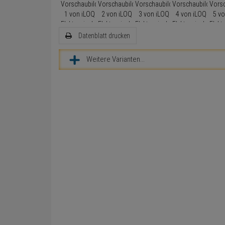
Datenblatt drucken
Weitere Varianten...