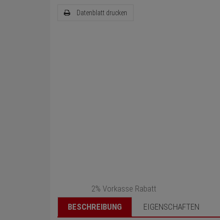
Datenblatt drucken
2% Vorkasse Rabatt
BESCHREIBUNG
EIGENSCHAFTEN