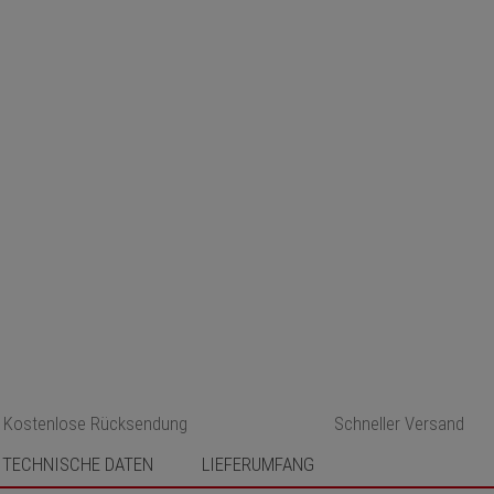
Kostenlose Rücksendung
Schneller Versand
TECHNISCHE DATEN
LIEFERUMFANG