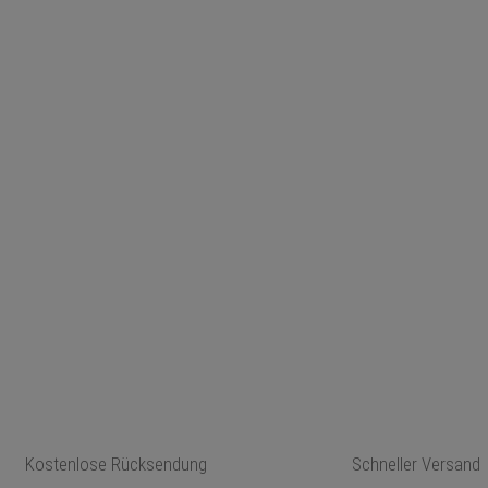
Kostenlose Rücksendung
Schneller Versand