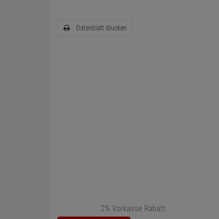
Datenblatt drucken
2% Vorkasse Rabatt