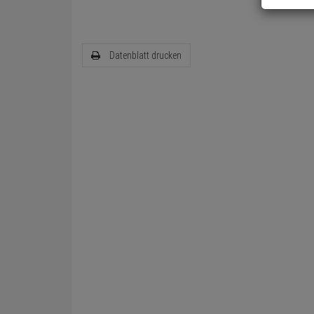
Datenblatt drucken