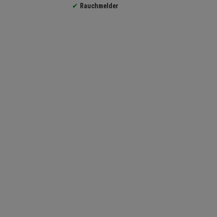
Rauchmelder