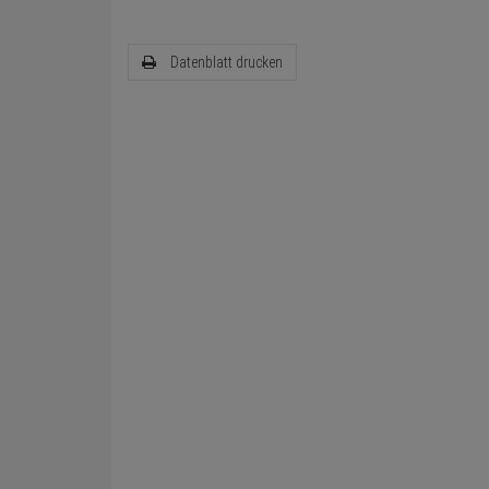
Datenblatt drucken