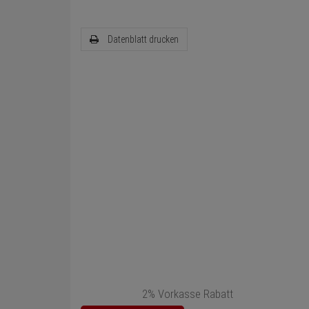
Datenblatt drucken
2% Vorkasse Rabatt