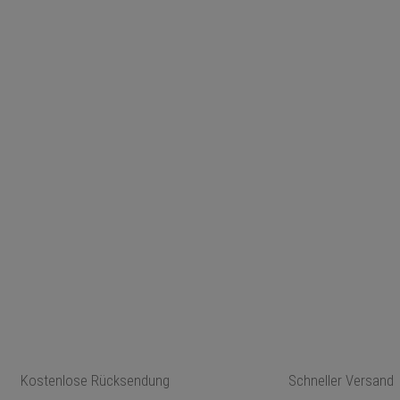
Kostenlose Rücksendung
Schneller Versand