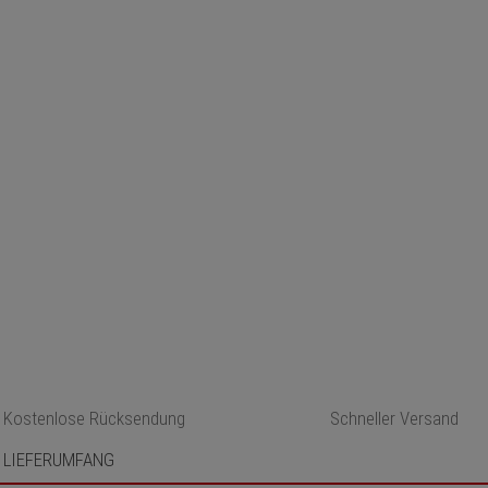
Kostenlose Rücksendung
Schneller Versand
LIEFERUMFANG