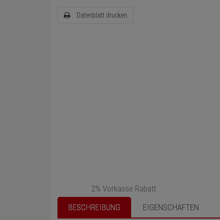
Datenblatt drucken
2% Vorkasse Rabatt
BESCHREIBUNG
EIGENSCHAFTEN