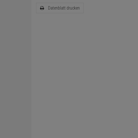
Datenblatt drucken