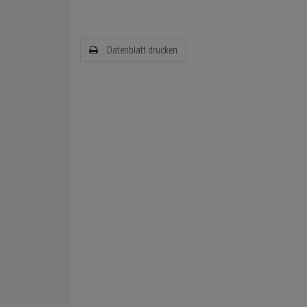
Datenblatt drucken