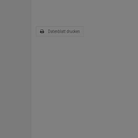
Datenblatt drucken