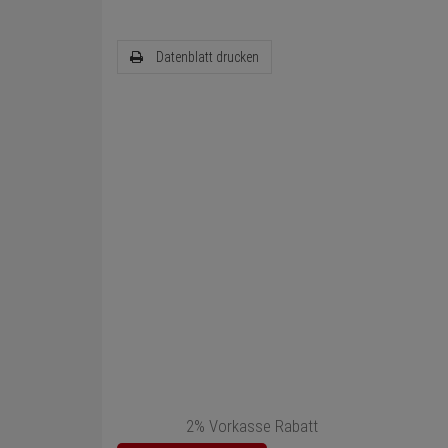
Datenblatt drucken
2% Vorkasse Rabatt