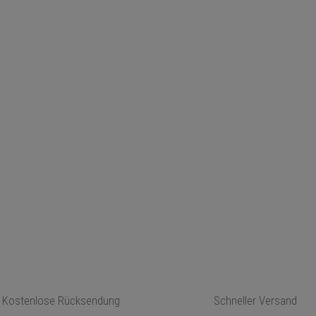
Kostenlose Rücksendung
Schneller Versand