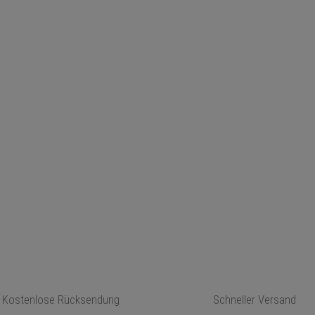
Kostenlose Rücksendung
Schneller Versand