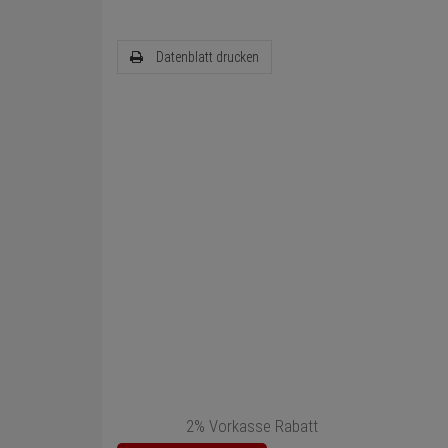
Datenblatt drucken
2% Vorkasse Rabatt