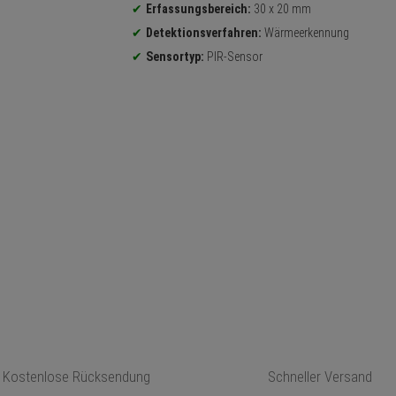
Erfassungsbereich:
30 x 20 mm
Detektionsverfahren:
Wärmeerkennung
Sensortyp:
PIR-Sensor
Kostenlose Rücksendung
Schneller Versand