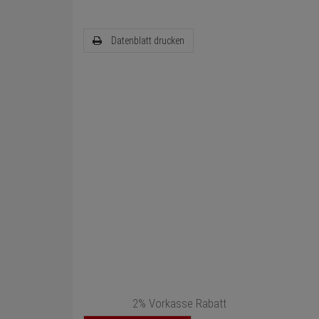
Datenblatt drucken
2% Vorkasse Rabatt