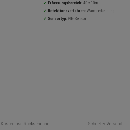
Erfassungsbereich:
40 x 10m
Detektionsverfahren:
Wärmeerkennung
Sensortyp:
PIR-Sensor
Kostenlose Rücksendung
Schneller Versand