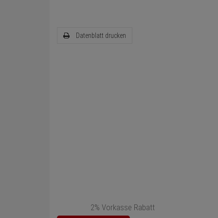
Datenblatt drucken
2% Vorkasse Rabatt