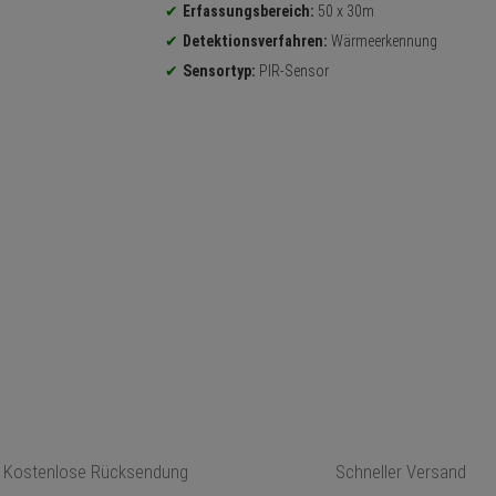
Erfassungsbereich:
50 x 30m
Detektionsverfahren:
Wärmeerkennung
Sensortyp:
PIR-Sensor
Kostenlose Rücksendung
Schneller Versand