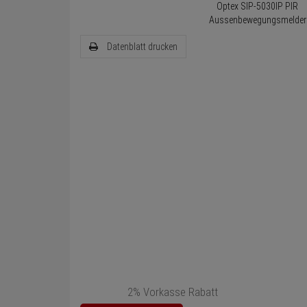
Datenblatt drucken
2% Vorkasse Rabatt