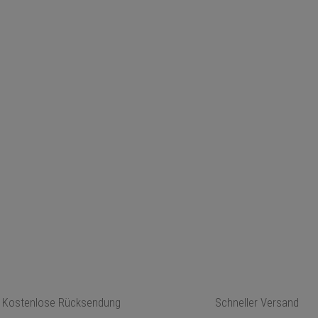
Kostenlose Rücksendung
Schneller Versand