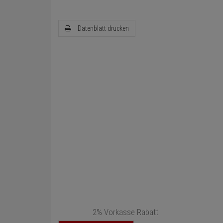
Datenblatt drucken
2% Vorkasse Rabatt