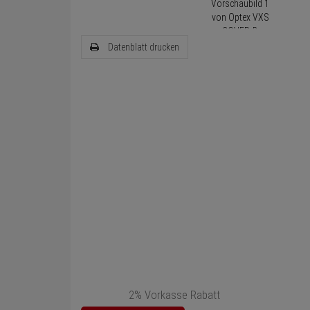
Datenblatt drucken
2% Vorkasse Rabatt