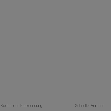
Kostenlose Rücksendung
Schneller Versand