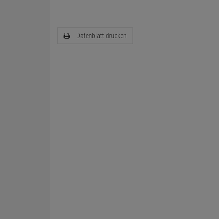
Datenblatt drucken