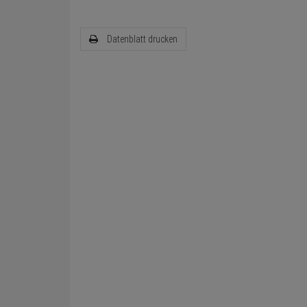
Datenblatt drucken