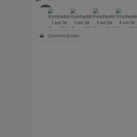
Datenblatt drucken