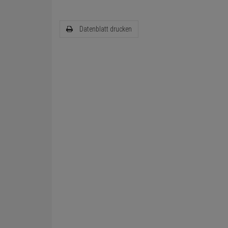
Datenblatt drucken