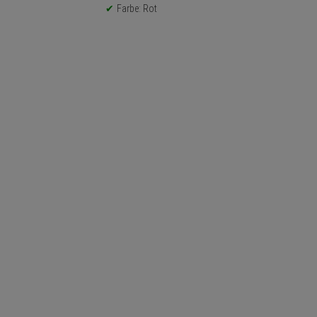
Farbe: Rot