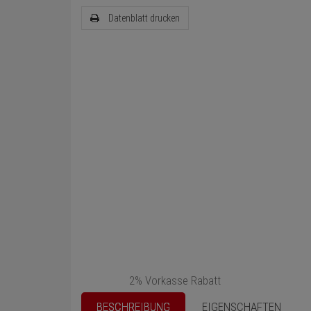
Datenblatt drucken
2% Vorkasse Rabatt
BESCHREIBUNG
EIGENSCHAFTEN