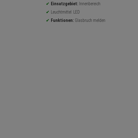
Einsatzgebiet:
Innenbereich
Leuchtmittel: LED
Funktionen:
Glasbruch melden