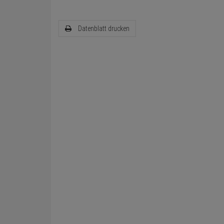
Datenblatt drucken