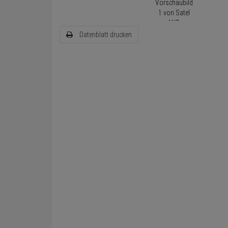
Datenblatt drucken