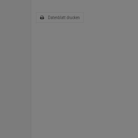
Datenblatt drucken