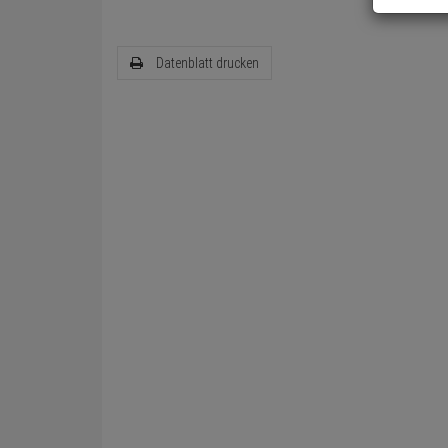
Datenblatt drucken