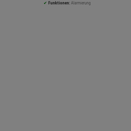
Funktionen:
Alarmierung