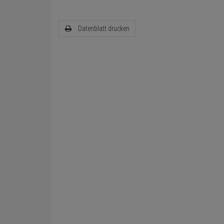
Datenblatt drucken