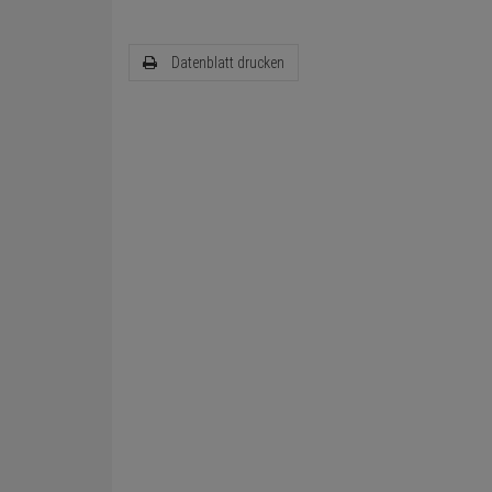
Datenblatt drucken