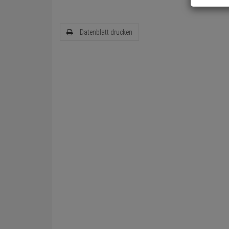
Datenblatt drucken