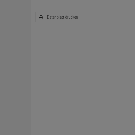
Datenblatt drucken