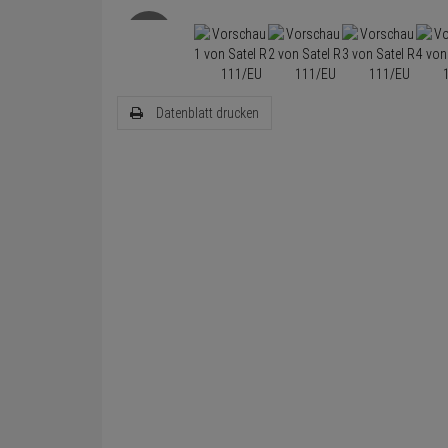
Datenblatt drucken