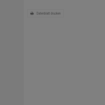
Datenblatt drucken