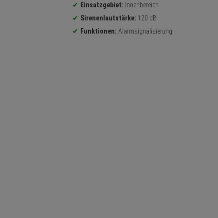
Einsatzgebiet:
Innenbereich
Sirenenlautstärke:
120 dB
Funktionen:
Alarmsignalisierung