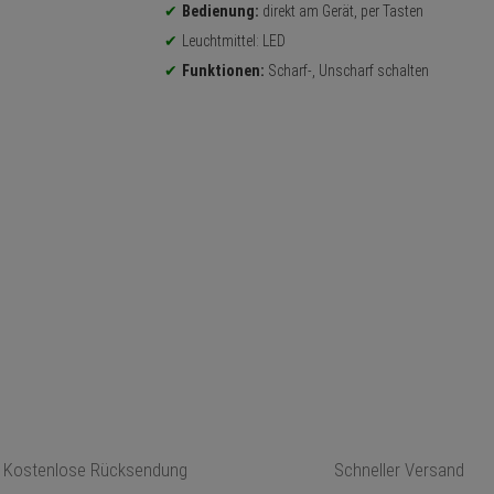
Bedienung:
direkt am Gerät, per Tasten
Leuchtmittel: LED
Funktionen:
Scharf-, Unscharf schalten
Kostenlose Rücksendung
Schneller Versand