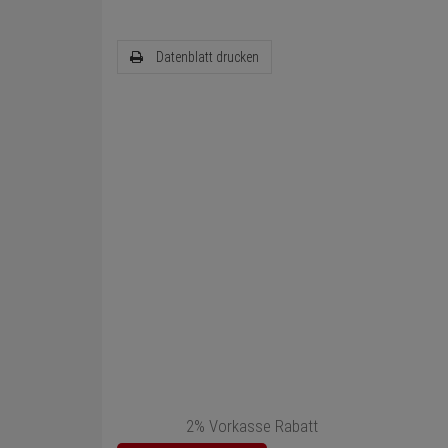
Datenblatt drucken
2% Vorkasse Rabatt