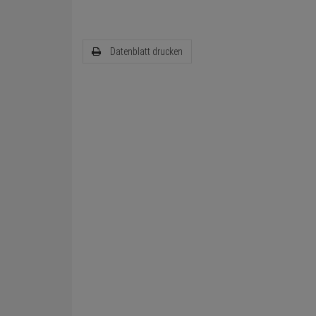
Datenblatt drucken