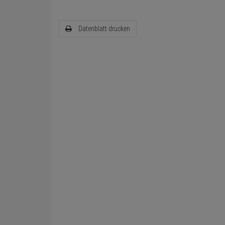
Datenblatt drucken