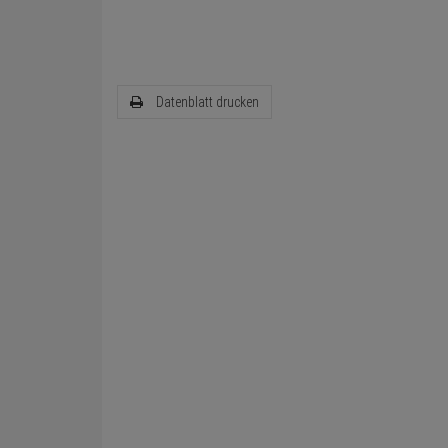
Datenblatt drucken