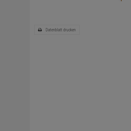
Datenblatt drucken