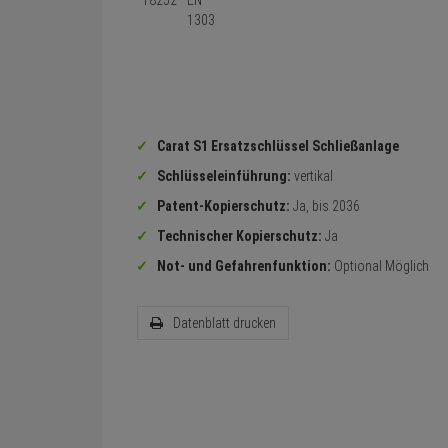
Carat S1 Ersatzschlüssel Schließanlage
Schlüsseleinführung:
vertikal
Patent-Kopierschutz:
Ja, bis 2036
Technischer Kopierschutz:
Ja
Not- und Gefahrenfunktion:
Optional Möglich
Datenblatt drucken