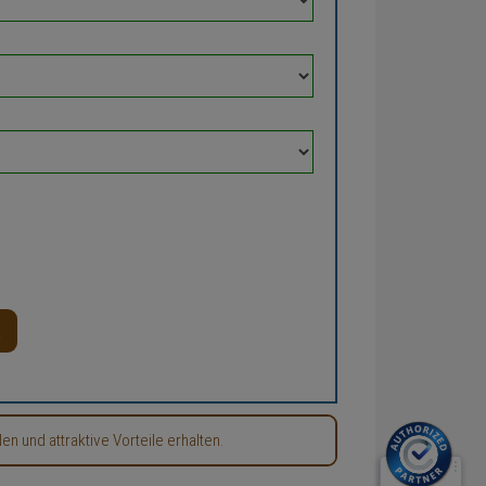
 und attraktive Vorteile erhalten.