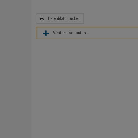
Datenblatt drucken
Weitere Varianten...