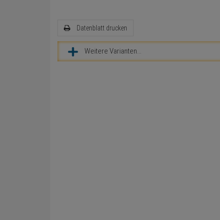
Datenblatt drucken
Weitere Varianten...