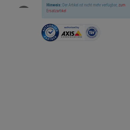
Hinweis:
Der Artikel ist nicht mehr verfügbar,
zum
Ersatzartikel