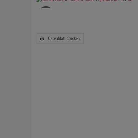
Datenblatt drucken