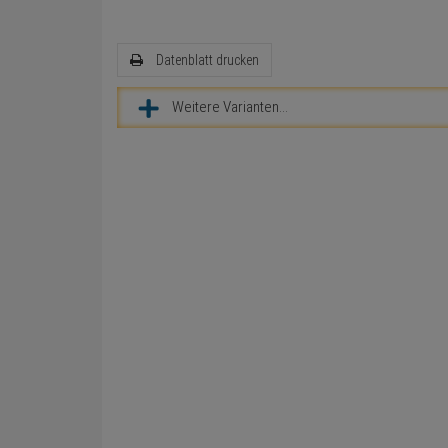
Datenblatt drucken
Weitere Varianten...