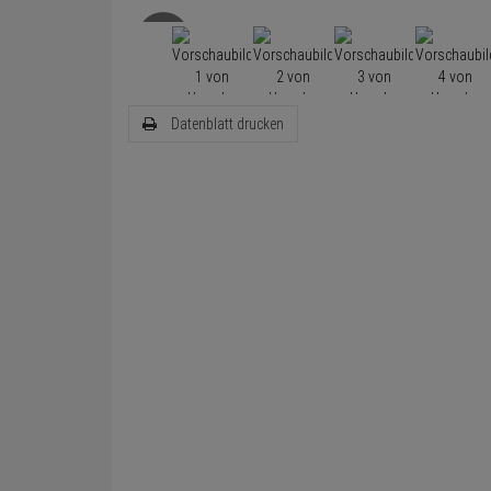
Datenblatt drucken