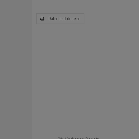
Datenblatt drucken