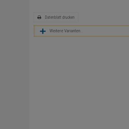
Datenblatt drucken
Weitere Varianten...