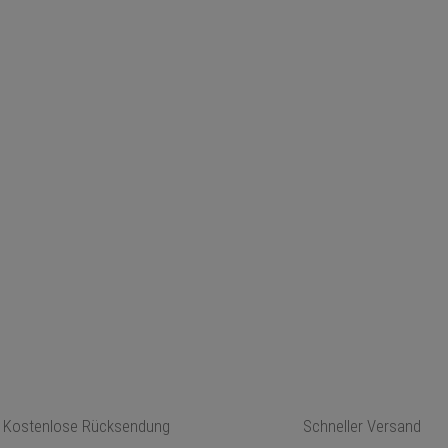
Kostenlose Rücksendung
Schneller Versand