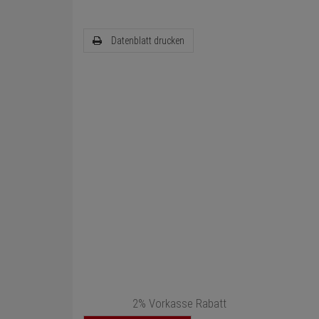
Datenblatt drucken
2% Vorkasse Rabatt